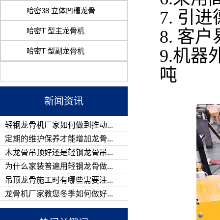
哈密38 立体凹槽龙骨
7. 
哈密T 型主龙骨机
8. 
9.机器
哈密T 型副龙骨机
吨
哈密其他机型
新闻资讯
轻钢龙骨机厂家如何做到推动...
定期的维护保养才能增加龙骨...
木龙骨吊顶好还是轻钢龙骨吊...
为什么家装普遍用轻钢龙骨做...
吊顶龙骨施工时有哪些需要注...
龙骨机厂家教您冬季如何做好...