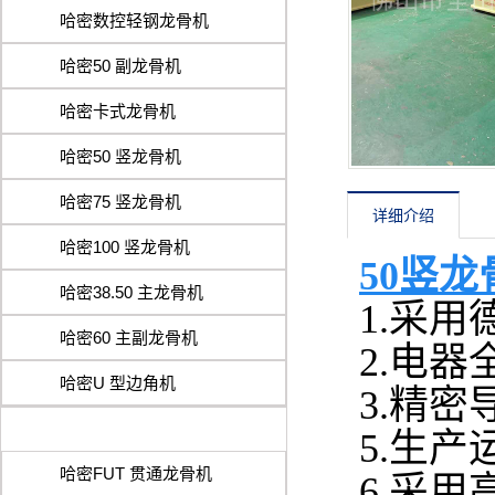
哈密数控轻钢龙骨机
哈密50 副龙骨机
哈密卡式龙骨机
哈密50 竖龙骨机
哈密75 竖龙骨机
详细介绍
哈密100 竖龙骨机
50竖龙
哈密38.50 主龙骨机
1.采
哈密60 主副龙骨机
2.电
哈密U 型边角机
3.精
哈密T型龙骨机
5.生产
哈密FUT 贯通龙骨机
6.采