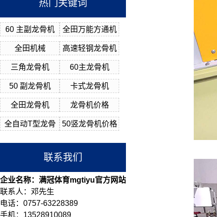
热门关键词
60 主副龙骨机
全田万能方通机
全田机械
高速轻钢龙骨机
三角龙骨机
60主龙骨机
50 副龙骨机
卡式龙骨机
全田龙骨机
龙骨机价格
全自动T型龙骨
50竖龙骨机价格
联系我们
企业名称：满冠体育mgtiyu官方网站
联系人：邓先生
电话：0757-63228389
手机：13528910089