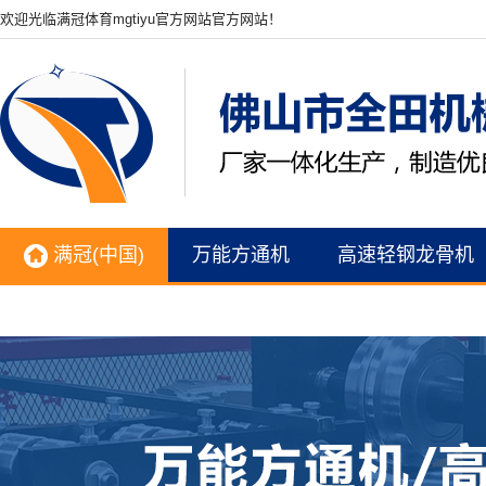
欢迎光临满冠体育mgtiyu官方网站官方网站！
满冠(中国)
万能方通机
高速轻钢龙骨机
联系我们