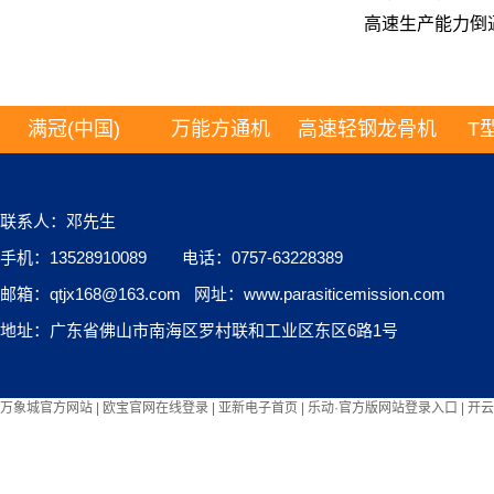
高速生产能力倒
满冠(中国)
万能方通机
高速轻钢龙骨机
T
联系人：邓先生
手机：13528910089 电话：0757-63228389
邮箱：qtjx168@163.com 网址：www.parasiticemission.com
地址：广东省佛山市南海区罗村联和工业区东区6路1号
万象城官方网站
|
欧宝官网在线登录
|
亚新电子首页
|
乐动·官方版网站登录入口
|
开云