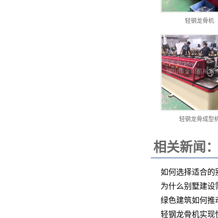
轻钢龙骨机
轻钢龙骨成型
相关新闻
如何选择适合的
为什么别墅建设
绿色建筑如何推
轻钢龙骨机实现