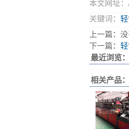
本文网址：/ne
关键词：
轻
上一篇：没
下一篇：
轻
最近浏览
相关产品