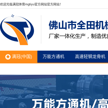
欢迎光临满冠体育mgtiyu官方网站官方网站！
满冠(中国)
万能方通机
高速轻钢龙骨机
联系我们