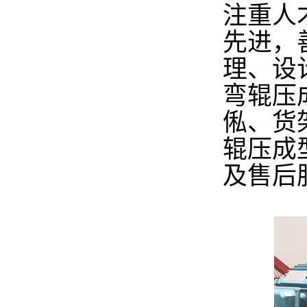
注重人
先进，
理、设
弯辊压
俬、货
辊压成
及售后