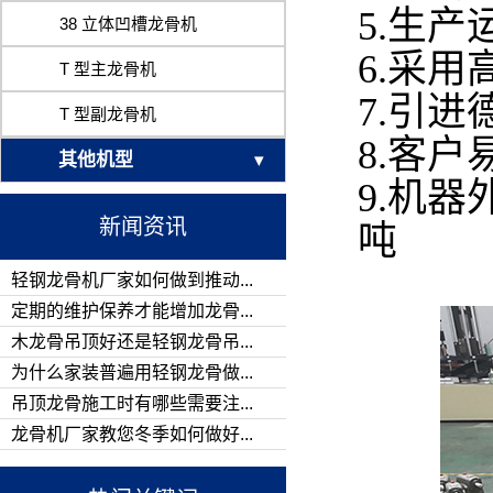
5.生产
38 立体凹槽龙骨机
6.采
T 型主龙骨机
7.引
T 型副龙骨机
8.客
其他机型
9.机器
新闻资讯
吨
轻钢龙骨机厂家如何做到推动...
定期的维护保养才能增加龙骨...
木龙骨吊顶好还是轻钢龙骨吊...
为什么家装普遍用轻钢龙骨做...
吊顶龙骨施工时有哪些需要注...
龙骨机厂家教您冬季如何做好...