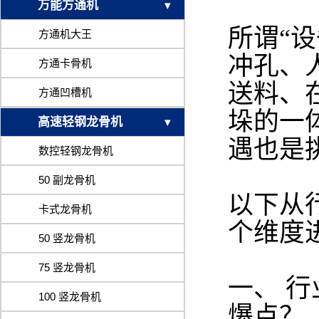
万能方通机
所谓“
方通机大王
冲孔、
方通卡骨机
送料、
方通凹槽机
垛的一
高速轻钢龙骨机
遇也是
数控轻钢龙骨机
50 副龙骨机
以下从
卡式龙骨机
个维度
50 竖龙骨机
75 竖龙骨机
一、 
100 竖龙骨机
爆点？