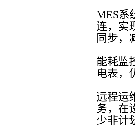
MES
连，实
同步，
能耗监
电表，
远程运
务，在
少非计