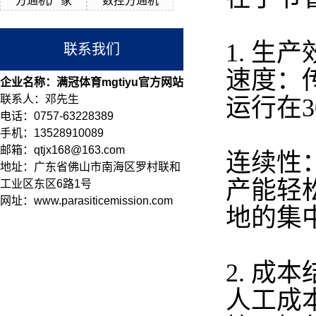
方通机厂家
数控方通机
1. 生
联系我们
速度：
企业名称：满冠体育mgtiyu官方网站
联系人：邓先生
运行在3
电话：0757-63228389
手机：13528910089
邮箱：qtjx168@163.com
连续性
地址：广东省佛山市南海区罗村联和
产能轻
工业区东区6路1号
网址：www.parasiticemission.com
地的集
2. 成
人工成