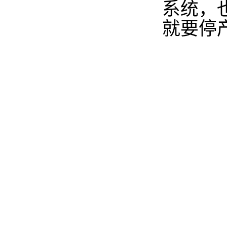
系统，
就要停