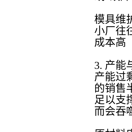
模具维
小厂往
成本高
3. 产
产能过
的销售
足以支
而会吞