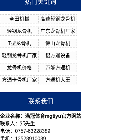
热门关键词
全田机械
高速轻钢龙骨机
轻钢龙骨机
广东龙骨机厂家
T型龙骨机
佛山龙骨机
轻钢龙骨机厂家
铝方通设备
龙骨机价格
万能方通机
方通卡骨机厂家
方通机大王
联系我们
企业名称：满冠体育mgtiyu官方网站
联系人：邓先生
电话：0757-63228389
手机：13528910089