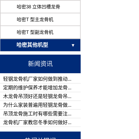
哈密38 立体凹槽龙骨
哈密T 型主龙骨机
哈密T 型副龙骨机
哈密其他机型
新闻资讯
轻钢龙骨机厂家如何做到推动...
定期的维护保养才能增加龙骨...
木龙骨吊顶好还是轻钢龙骨吊...
为什么家装普遍用轻钢龙骨做...
吊顶龙骨施工时有哪些需要注...
龙骨机厂家教您冬季如何做好...