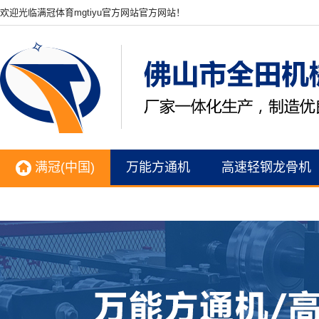
欢迎光临满冠体育mgtiyu官方网站官方网站！
满冠(中国)
万能方通机
高速轻钢龙骨机
联系我们