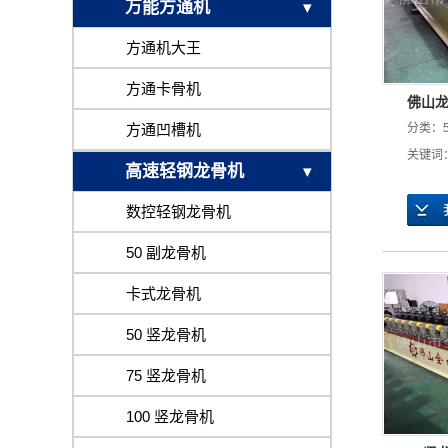
万能方通机
方通机大王
方通卡骨机
佛山
方通凹槽机
分类：
关键词
高速轻钢龙骨机
数控轻钢龙骨机
50 副龙骨机
卡式龙骨机
50 竖龙骨机
75 竖龙骨机
100 竖龙骨机