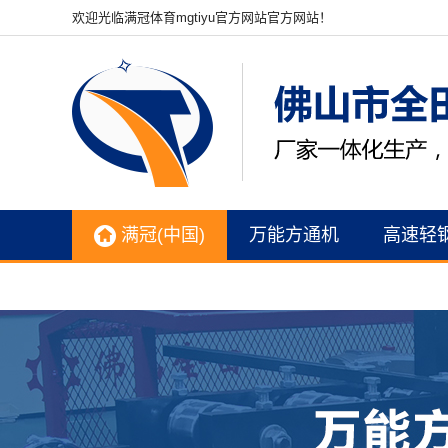
欢迎光临满冠体育mgtiyu官方网站官方网站！
满冠(中国)
万能方通机
高速轻
联系我们