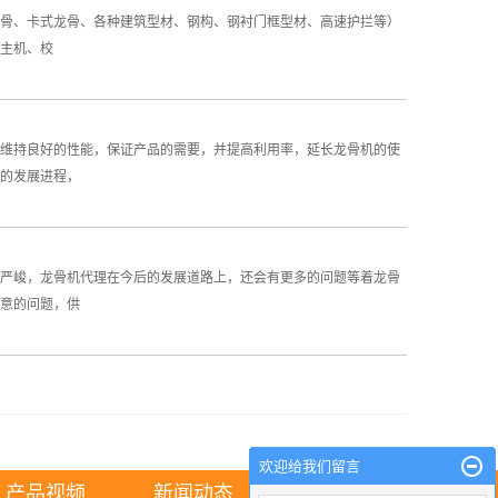
骨、卡式龙骨、各种建筑型材、钢构、钢衬门框型材、高速护拦等）
型主机、校
维持良好的性能，保证产品的需要，并提高利用率，延长龙骨机的使
的发展进程，
严峻，龙骨机代理在今后的发展道路上，还会有更多的问题等着龙骨
意的问题，供
欢迎给我们留言
产品视频
新闻动态
联系我们