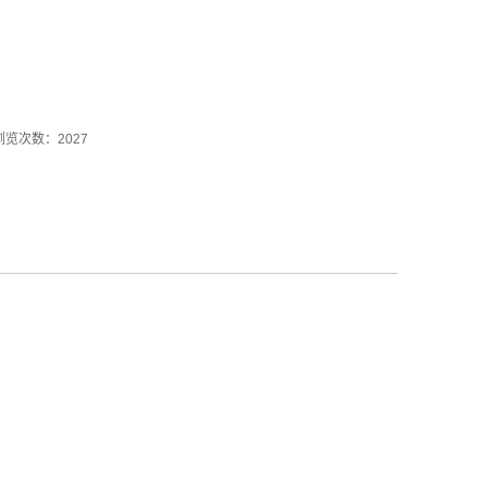
浏览次数：2027