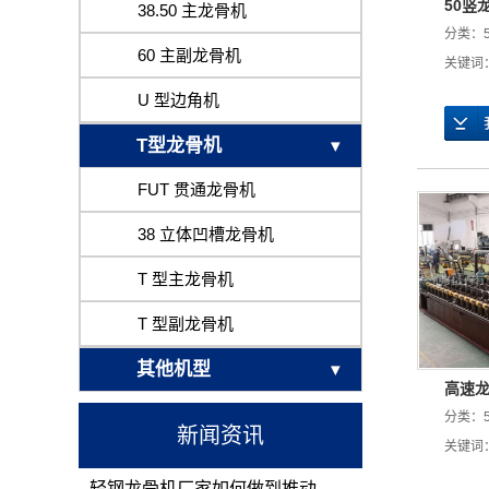
50竖
38.50 主龙骨机
分类：
60 主副龙骨机
关键词
U 型边角机
T型龙骨机
FUT 贯通龙骨机
38 立体凹槽龙骨机
T 型主龙骨机
T 型副龙骨机
其他机型
高速
分类：
新闻资讯
关键词
轻钢龙骨机厂家如何做到推动...