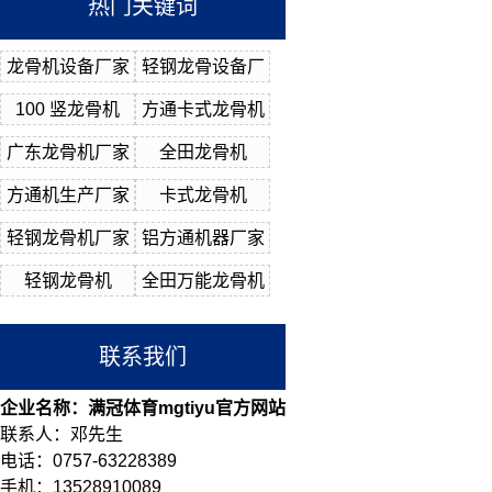
热门关键词
龙骨机设备厂家
轻钢龙骨设备厂
100 竖龙骨机
方通卡式龙骨机
广东龙骨机厂家
全田龙骨机
方通机生产厂家
卡式龙骨机
轻钢龙骨机厂家
铝方通机器厂家
轻钢龙骨机
全田万能龙骨机
联系我们
企业名称：满冠体育mgtiyu官方网站
联系人：邓先生
电话：0757-63228389
手机：13528910089