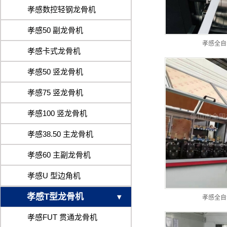
孝感数控轻钢龙骨机
孝感50 副龙骨机
孝感全自
孝感卡式龙骨机
孝感50 竖龙骨机
孝感75 竖龙骨机
孝感100 竖龙骨机
孝感38.50 主龙骨机
孝感60 主副龙骨机
孝感U 型边角机
孝感T型龙骨机
孝感全自
孝感FUT 贯通龙骨机