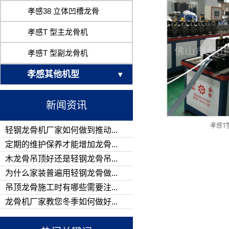
孝感38 立体凹槽龙骨
孝感T 型主龙骨机
孝感T 型副龙骨机
孝感其他机型
新闻资讯
孝感T
轻钢龙骨机厂家如何做到推动...
定期的维护保养才能增加龙骨...
木龙骨吊顶好还是轻钢龙骨吊...
为什么家装普遍用轻钢龙骨做...
吊顶龙骨施工时有哪些需要注...
龙骨机厂家教您冬季如何做好...