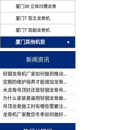
厦门38 立体凹槽龙骨
厦门T 型主龙骨机
厦门T 型副龙骨机
厦门其他机型
新闻资讯
轻钢龙骨机厂家如何做到推动...
定期的维护保养才能增加龙骨...
木龙骨吊顶好还是轻钢龙骨吊...
为什么家装普遍用轻钢龙骨做...
吊顶龙骨施工时有哪些需要注...
龙骨机厂家教您冬季如何做好...