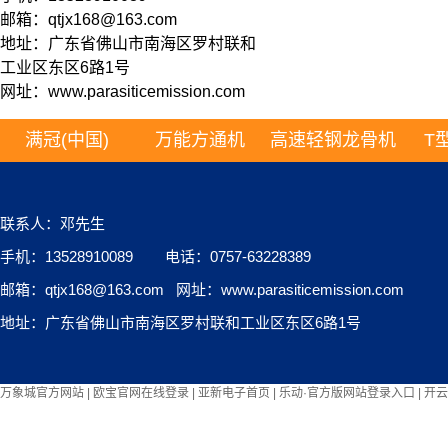
邮箱：qtjx168@163.com
地址：广东省佛山市南海区罗村联和
工业区东区6路1号
网址：www.parasiticemission.com
满冠(中国)
万能方通机
高速轻钢龙骨机
T
联系人：邓先生
手机：13528910089 电话：0757-63228389
邮箱：qtjx168@163.com 网址：www.parasiticemission.com
地址：广东省佛山市南海区罗村联和工业区东区6路1号
万象城官方网站
|
欧宝官网在线登录
|
亚新电子首页
|
乐动·官方版网站登录入口
|
开云