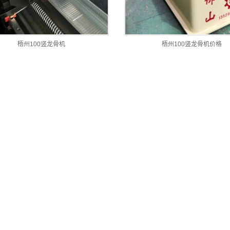
梧州100竖龙骨机
梧州100竖龙骨机价格