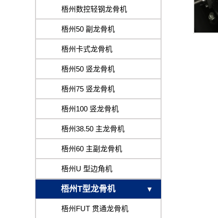
梧州数控轻钢龙骨机
梧州50 副龙骨机
梧州卡式龙骨机
梧州50 竖龙骨机
梧州75 竖龙骨机
梧州100 竖龙骨机
梧州38.50 主龙骨机
梧州60 主副龙骨机
梧州U 型边角机
梧州T型龙骨机
梧州FUT 贯通龙骨机