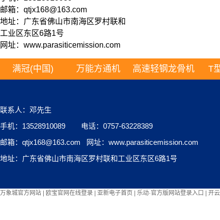
邮箱：qtjx168@163.com
地址：广东省佛山市南海区罗村联和
工业区东区6路1号
网址：www.parasiticemission.com
满冠(中国)
万能方通机
高速轻钢龙骨机
T
联系人：邓先生
手机：13528910089 电话：0757-63228389
邮箱：qtjx168@163.com 网址：www.parasiticemission.com
地址：广东省佛山市南海区罗村联和工业区东区6路1号
万象城官方网站
|
欧宝官网在线登录
|
亚新电子首页
|
乐动·官方版网站登录入口
|
开云