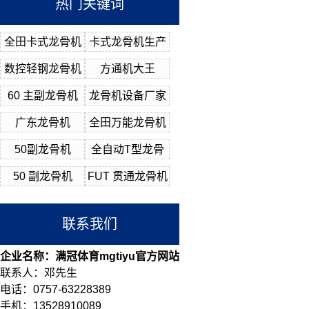
热门关键词
全田卡式龙骨机
卡式龙骨机生产
数控轻钢龙骨机
方通机大王
60 主副龙骨机
龙骨机设备厂家
广东龙骨机
全田万能龙骨机
50副龙骨机
全自动T型龙骨
50 副龙骨机
FUT 贯通龙骨机
联系我们
企业名称：满冠体育mgtiyu官方网站
联系人：邓先生
电话：0757-63228389
手机：13528910089