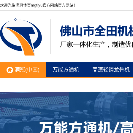
欢迎光临满冠体育mgtiyu官方网站官方网站！
满冠(中国)
万能方通机
高速轻钢龙骨机
联系我们