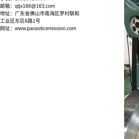
邮箱：qtjx168@163.com
地址：广东省佛山市南海区罗村联和
工业区东区6路1号
网址：www.parasiticemission.com