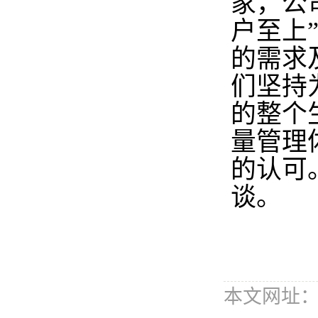
家，公
户至上
的需求
们坚持
的整个
量管理
的认可
谈。
本文网址：/pr