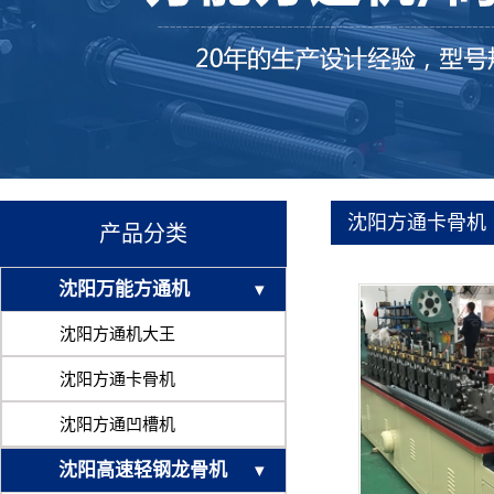
沈阳方通卡骨机
产品分类
沈阳万能方通机
沈阳方通机大王
沈阳方通卡骨机
沈阳方通凹槽机
沈阳高速轻钢龙骨机