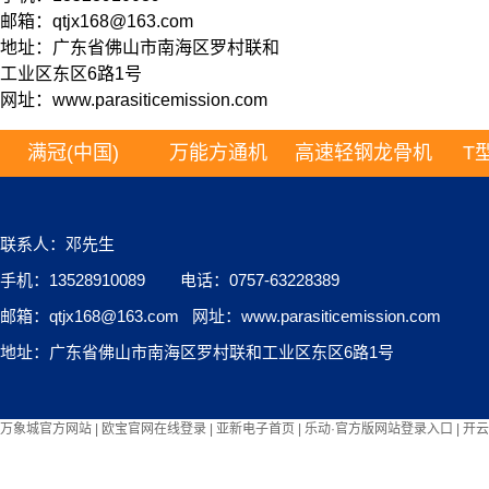
邮箱：qtjx168@163.com
地址：广东省佛山市南海区罗村联和
工业区东区6路1号
网址：www.parasiticemission.com
满冠(中国)
万能方通机
高速轻钢龙骨机
T
联系人：邓先生
手机：13528910089 电话：0757-63228389
邮箱：qtjx168@163.com 网址：www.parasiticemission.com
地址：广东省佛山市南海区罗村联和工业区东区6路1号
万象城官方网站
|
欧宝官网在线登录
|
亚新电子首页
|
乐动·官方版网站登录入口
|
开云