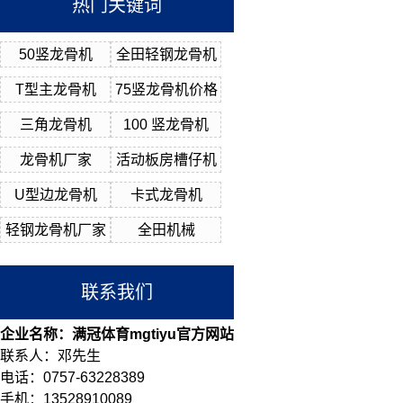
热门关键词
50竖龙骨机
全田轻钢龙骨机
T型主龙骨机
75竖龙骨机价格
三角龙骨机
100 竖龙骨机
龙骨机厂家
活动板房槽仔机
U型边龙骨机
卡式龙骨机
轻钢龙骨机厂家
全田机械
联系我们
企业名称：满冠体育mgtiyu官方网站
联系人：邓先生
电话：0757-63228389
手机：13528910089