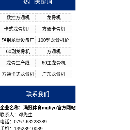
热门关键词
数控方通机
龙骨机
卡式龙骨机厂
方通卡骨机
轻钢龙骨设备厂
100竖龙骨机价
60副龙骨机
方通机
龙骨生产线
60主龙骨机
方通卡式龙骨机
广东龙骨机
联系我们
企业名称：满冠体育mgtiyu官方网站
联系人：邓先生
电话：0757-63228389
手机：13528910089