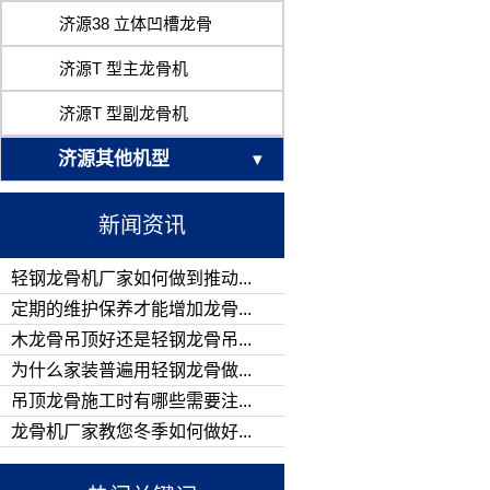
济源38 立体凹槽龙骨
济源T 型主龙骨机
济源T 型副龙骨机
济源其他机型
新闻资讯
轻钢龙骨机厂家如何做到推动...
定期的维护保养才能增加龙骨...
木龙骨吊顶好还是轻钢龙骨吊...
为什么家装普遍用轻钢龙骨做...
吊顶龙骨施工时有哪些需要注...
龙骨机厂家教您冬季如何做好...