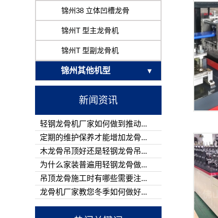
锦州38 立体凹槽龙骨
锦州T 型主龙骨机
锦州T 型副龙骨机
锦州其他机型
新闻资讯
轻钢龙骨机厂家如何做到推动...
定期的维护保养才能增加龙骨...
木龙骨吊顶好还是轻钢龙骨吊...
为什么家装普遍用轻钢龙骨做...
吊顶龙骨施工时有哪些需要注...
龙骨机厂家教您冬季如何做好...