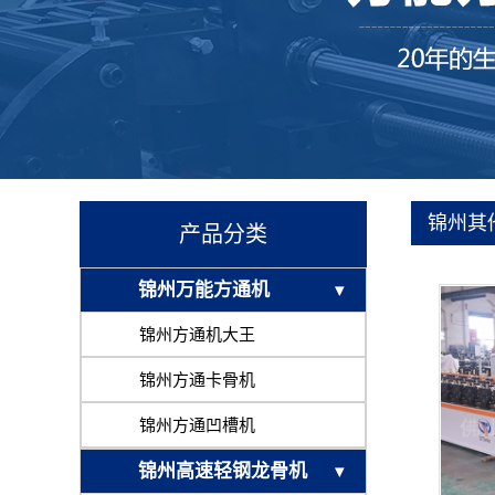
锦州其
产品分类
锦州万能方通机
锦州方通机大王
锦州方通卡骨机
锦州方通凹槽机
锦州高速轻钢龙骨机