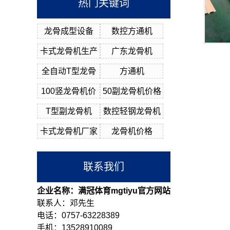
热门关键词
龙骨成型设备
数控方通机
卡式龙骨机生产
广东龙骨机
全自动T型龙骨
方通机
100竖龙骨机价
50副龙骨机价格
T型副龙骨机
数控轻钢龙骨机
卡式龙骨机厂家
龙骨机价格
联系我们
企业名称：满冠体育mgtiyu官方网站
联系人：邓先生
电话：0757-63228389
手机：13528910089