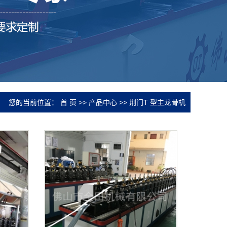
您的当前位置：
首 页
>>
产品中心
>>
荆门T 型主龙骨机