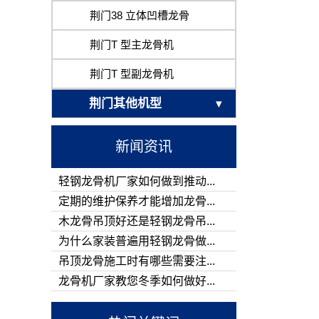
荆门38 立体凹槽龙骨
荆门T 型主龙骨机
荆门T 型副龙骨机
荆门其他机型
新闻资讯
轻钢龙骨机厂家如何做到推动...
定期的维护保养才能增加龙骨...
木龙骨吊顶好还是轻钢龙骨吊...
为什么家装普遍用轻钢龙骨做...
吊顶龙骨施工时有哪些需要注...
龙骨机厂家教您冬季如何做好...