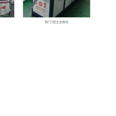
荆门T型主龙骨机