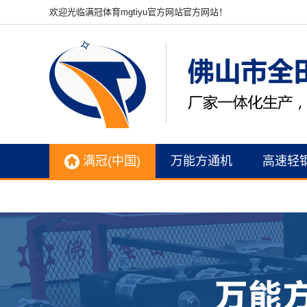
欢迎光临满冠体育mgtiyu官方网站官方网站！
满冠(中国)
万能方通机
高速轻
联系我们