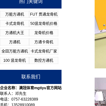
热门关键词
万能方通机
FUT 贯通龙骨机
卡式龙骨机
50竖龙骨机价格
方通机大王
龙骨机价格
方通机
方通卡骨机
全田万能方通机
卡式龙骨机厂家
100 竖龙骨机
数控方通机
联系我们
企业名称：满冠体育mgtiyu官方网站
联系人：邓先生
电话：0757-63228389
手机：13528910089