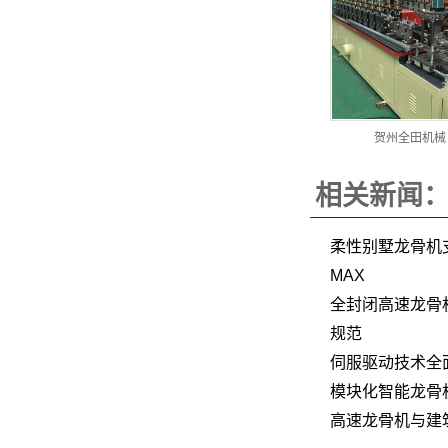
贺州全田机械
相关新闻
柔性别墅龙骨机
MAX
全封闭高速龙骨
规范
伺服驱动技术全面
模块化智能龙骨
高速龙骨机与建