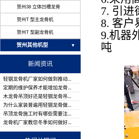
贺州38 立体凹槽龙骨
7. 
贺州T 型主龙骨机
8. 
9.机器
贺州T 型副龙骨机
吨
贺州其他机型
新闻资讯
轻钢龙骨机厂家如何做到推动...
定期的维护保养才能增加龙骨...
木龙骨吊顶好还是轻钢龙骨吊...
为什么家装普遍用轻钢龙骨做...
吊顶龙骨施工时有哪些需要注...
龙骨机厂家教您冬季如何做好...