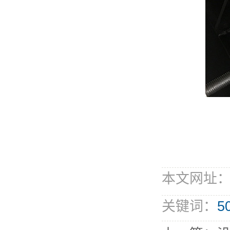
本文网址：/pr
关键词：
5