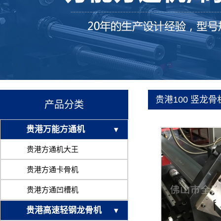
贵港100 竖龙骨
产品分类
贵港万能方通机
贵港方通机大王
贵港方通卡骨机
贵港方通凹槽机
贵港高速轻钢龙骨机