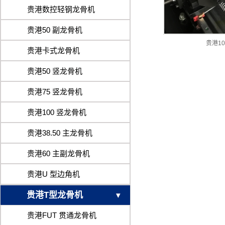
贵港数控轻钢龙骨机
贵港50 副龙骨机
贵港1
贵港卡式龙骨机
贵港50 竖龙骨机
贵港75 竖龙骨机
贵港100 竖龙骨机
贵港38.50 主龙骨机
贵港60 主副龙骨机
贵港U 型边角机
贵港T型龙骨机
贵港FUT 贯通龙骨机