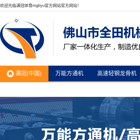
欢迎光临满冠体育mgtiyu官方网站官方网站！
满冠(中国)
万能方通机
高速轻钢龙骨机
联系我们