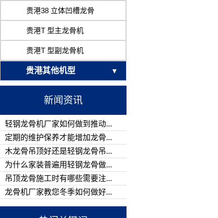
贵港38 立体凹槽龙骨
贵港T 型主龙骨机
贵港T 型副龙骨机
贵港其他机型
新闻资讯
轻钢龙骨机厂家如何做到推动...
定期的维护保养才能增加龙骨...
木龙骨吊顶好还是轻钢龙骨吊...
为什么家装普遍用轻钢龙骨做...
吊顶龙骨施工时有哪些需要注...
龙骨机厂家教您冬季如何做好...