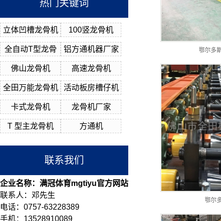
热门关键词
立体凹槽龙骨机
100竖龙骨机
全自动T型龙骨
铝方通机器厂家
鄂尔多
佛山龙骨机
高速龙骨机
全田万能龙骨机
活动板房槽仔机
卡式龙骨机
龙骨机厂家
T 型主龙骨机
方通机
联系我们
企业名称：满冠体育mgtiyu官方网站
联系人：邓先生
鄂尔
电话：0757-63228389
手机：13528910089