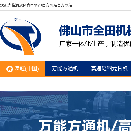
欢迎光临满冠体育mgtiyu官方网站官方网站！
满冠(中国)
万能方通机
高速轻钢龙骨机
联系我们