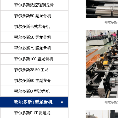
鄂尔多斯数控轻钢龙骨
鄂尔多斯50 副龙骨机
鄂尔多斯
鄂尔多斯卡式龙骨机
鄂尔多斯50 竖龙骨机
鄂尔多斯75 竖龙骨机
鄂尔多斯100 竖龙骨机
鄂尔多斯38.50 主龙
鄂尔多斯60 主副龙骨
鄂尔多斯U 型边角机
鄂尔多斯T型龙骨机
鄂尔多斯
鄂尔多斯FUT 贯通龙