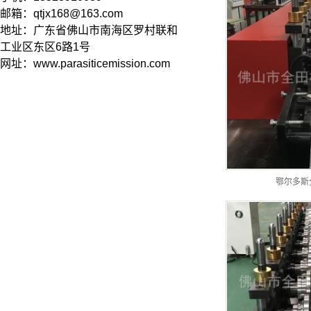
邮箱：qtjx168@163.com
地址：广东省佛山市南海区罗村联和
工业区东区6路1号
网址：www.parasiticemission.com
鄂尔多斯