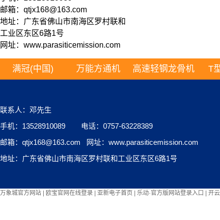
邮箱：qtjx168@163.com
地址：广东省佛山市南海区罗村联和
工业区东区6路1号
网址：www.parasiticemission.com
满冠(中国)
万能方通机
高速轻钢龙骨机
T
联系人：邓先生
手机：13528910089 电话：0757-63228389
邮箱：qtjx168@163.com 网址：www.parasiticemission.com
地址：广东省佛山市南海区罗村联和工业区东区6路1号
万象城官方网站
|
欧宝官网在线登录
|
亚新电子首页
|
乐动·官方版网站登录入口
|
开云