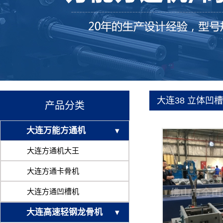
大连38 立体凹
产品分类
大连万能方通机
大连方通机大王
大连方通卡骨机
大连方通凹槽机
大连高速轻钢龙骨机