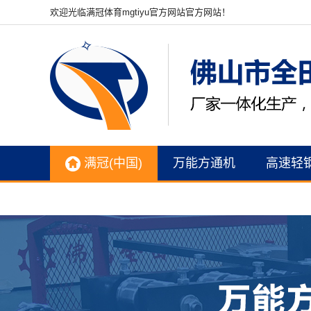
欢迎光临满冠体育mgtiyu官方网站官方网站！
满冠(中国)
万能方通机
高速轻
联系我们