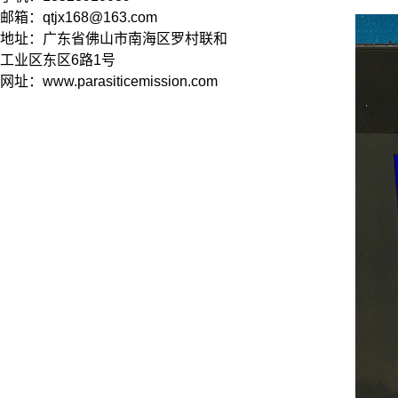
邮箱：qtjx168@163.com
地址：广东省佛山市南海区罗村联和
工业区东区6路1号
网址：www.parasiticemission.com