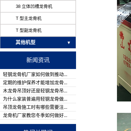
38 立体凹槽龙骨机
T 型主龙骨机
T 型副龙骨机
其他机型
新闻资讯
轻钢龙骨机厂家如何做到推动...
定期的维护保养才能增加龙骨...
木龙骨吊顶好还是轻钢龙骨吊...
为什么家装普遍用轻钢龙骨做...
吊顶龙骨施工时有哪些需要注...
龙骨机厂家教您冬季如何做好...