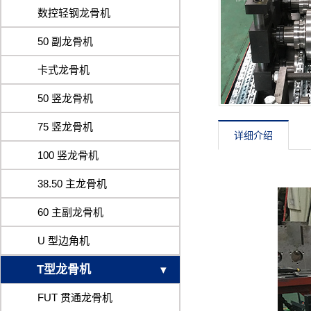
数控轻钢龙骨机
50 副龙骨机
卡式龙骨机
50 竖龙骨机
75 竖龙骨机
详细介绍
100 竖龙骨机
38.50 主龙骨机
60 主副龙骨机
U 型边角机
T型龙骨机
FUT 贯通龙骨机