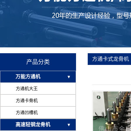
方通卡式龙骨机
产品分类
万能方通机
方通机大王
方通卡骨机
方通凹槽机
高速轻钢龙骨机