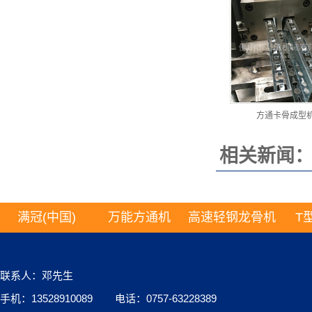
方通卡骨成型
相关新闻
满冠(中国)
万能方通机
高速轻钢龙骨机
T
联系人：邓先生
手机：13528910089 电话：0757-63228389