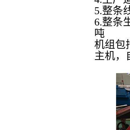
5.整
6.整条
吨
机组包
主机，