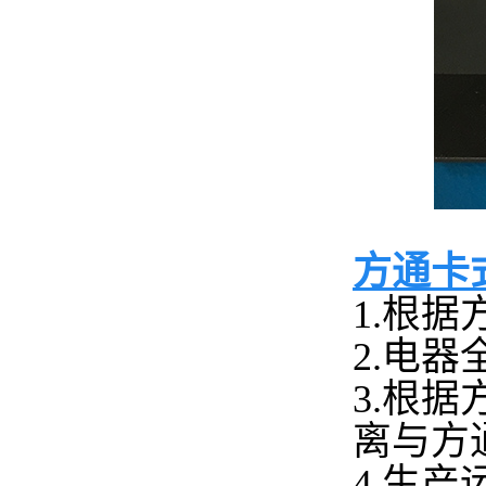
方通卡
1.根
2.电
3.根
离与方
4.生产