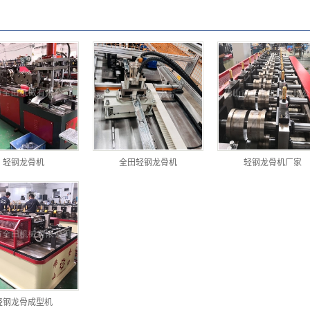
轻钢龙骨机
全田轻钢龙骨机
轻钢龙骨机厂家
轻钢龙骨成型机