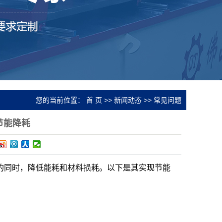
您的当前位置：
首 页
>>
新闻动态
>>
常见问题
节能降耗
的同时，降低能耗和材料损耗。以下是其实现节能