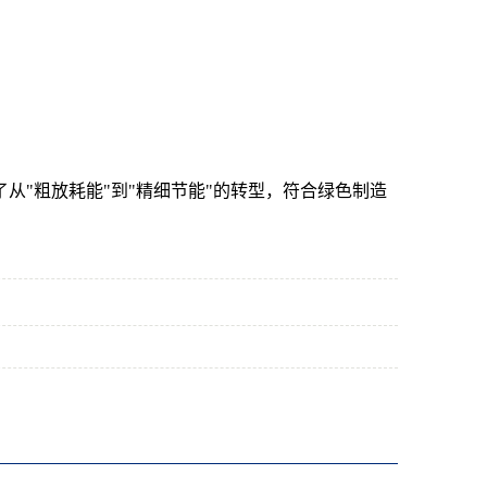
。
从"粗放耗能"到"精细节能"的转型，符合绿色制造