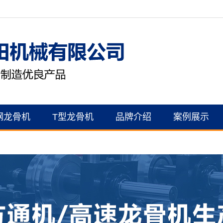
钢龙骨机
T型龙骨机
品牌介绍
案例展示
公司简介
案例展示
资质证书
联系我们