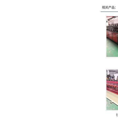
相关产品：