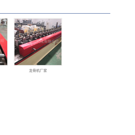
龙骨机厂家