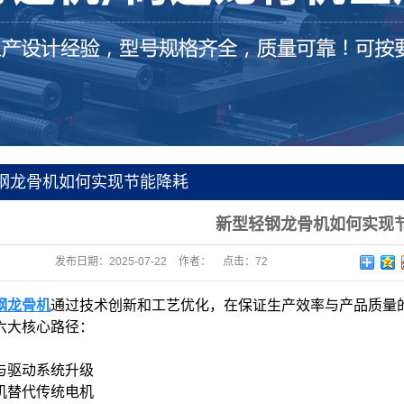
钢龙骨机如何实现节能降耗
新型轻钢龙骨机如何实现
发布日期：
2025-07-22
作者：
点击：
72
钢龙骨机
通过技术创新和工艺优化，在保证生产效率与产品质量
六大核心路径：
机与驱动系统升级
机替代传统电机