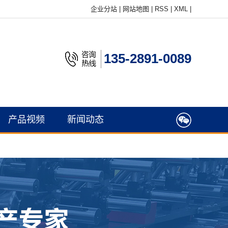
企业分站
|
网站地图
|
RSS
|
XML
|
135-2891-0089
产品视频
新闻动态
公司新闻
行业新闻
常见问题