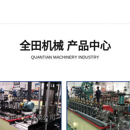
全田机械 产品中心
QUANTIAN MACHINERY INDUSTRY