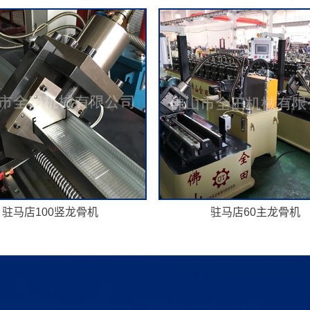
驻马店100竖龙骨机
驻马店60主龙骨机