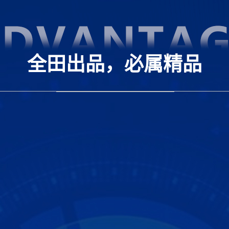
全田出品，必属精品