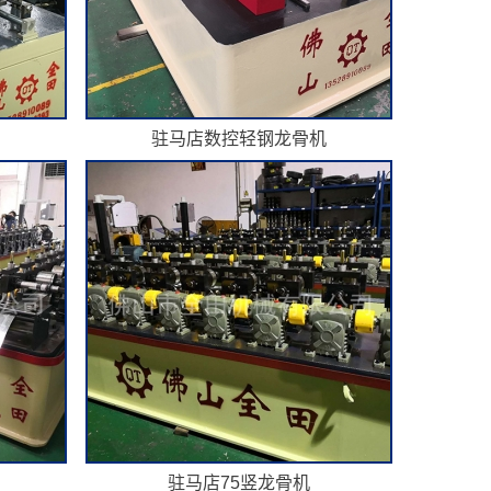
驻马店数控轻钢龙骨机
驻马店75竖龙骨机