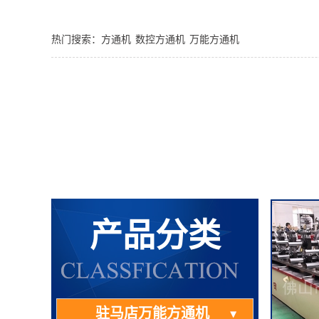
热门搜索：
方通机
数控方通机
万能方通机
产品分类
驻马店万能方通机