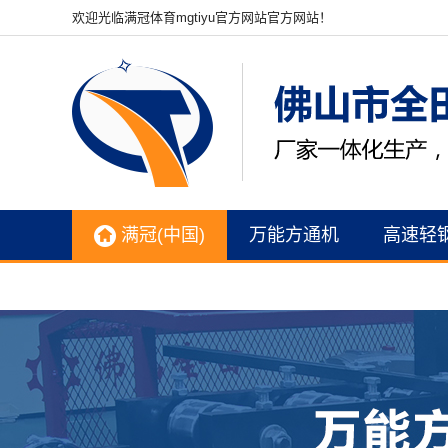
欢迎光临满冠体育mgtiyu官方网站官方网站！
满冠(中国)
万能方通机
高速轻
联系我们