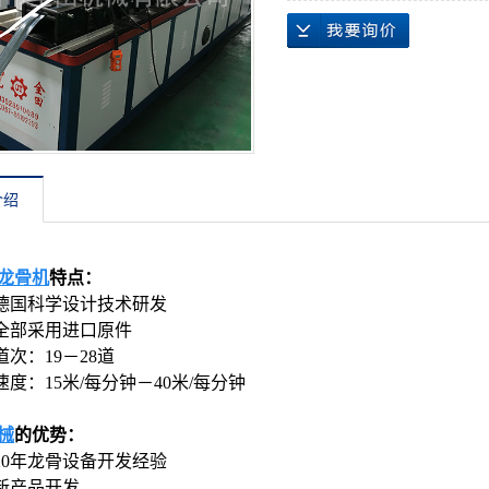
介绍
龙骨机
特点：
用德国科学设计技术研发
器全部采用进口原件
道次：19－28道
速度：15米/每分钟－40米/每分钟
械
的优势：
有20年龙骨设备开发经验
注新产品开发