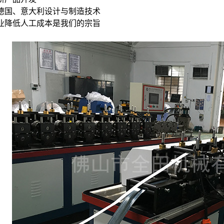
进德国、意大利设计与制造技术
企业降低人工成本是我们的宗旨