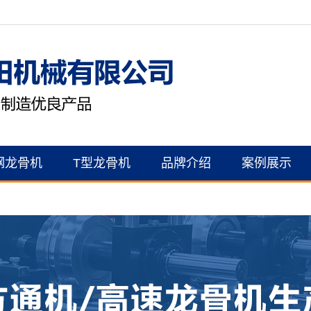
钢龙骨机
T型龙骨机
品牌介绍
案例展示
公司简介
案例展示
资质证书
联系我们