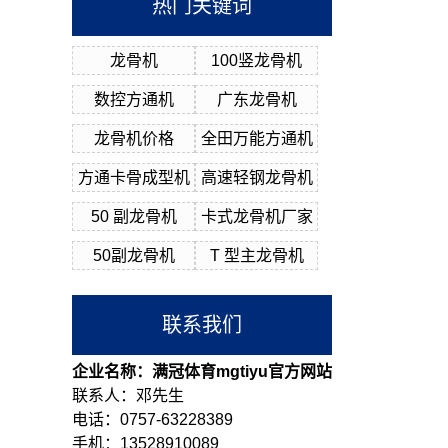
热门关键词
龙骨机
100竖龙骨机
数控方通机
广东龙骨机
龙骨机价格
全田万能方通机
方通卡骨成型机
高速轻钢龙骨机
50 副龙骨机
卡式龙骨机厂家
50副龙骨机
T 型主龙骨机
联系我们
企业名称：满冠体育mgtiyu官方网站
联系人：邓先生
电话：0757-63228389
手机：13528910089