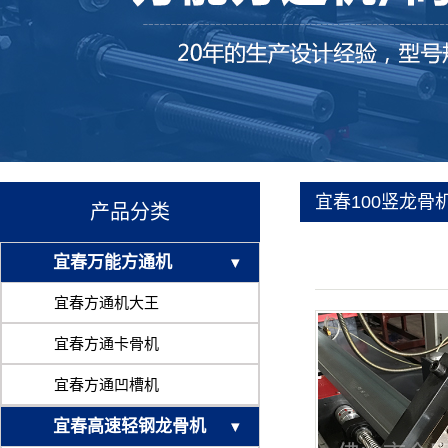
宜春100竖龙骨
产品分类
宜春万能方通机
宜春方通机大王
宜春方通卡骨机
宜春方通凹槽机
宜春高速轻钢龙骨机