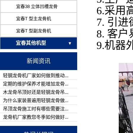
宜春38 立体凹槽龙骨
6.采
宜春T 型主龙骨机
7. 
8. 
宜春T 型副龙骨机
9.机器
宜春其他机型
新闻资讯
轻钢龙骨机厂家如何做到推动...
定期的维护保养才能增加龙骨...
木龙骨吊顶好还是轻钢龙骨吊...
为什么家装普遍用轻钢龙骨做...
吊顶龙骨施工时有哪些需要注...
龙骨机厂家教您冬季如何做好...