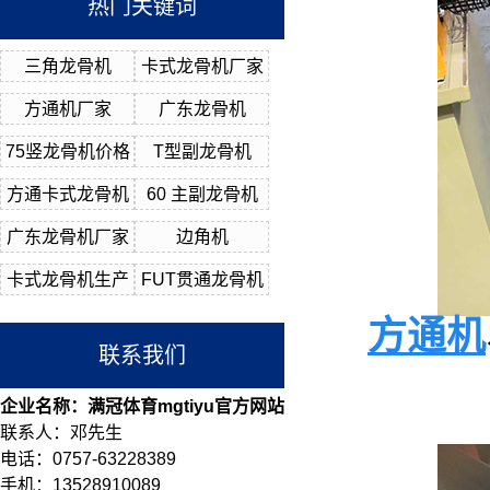
热门关键词
三角龙骨机
卡式龙骨机厂家
方通机厂家
广东龙骨机
75竖龙骨机价格
T型副龙骨机
方通卡式龙骨机
60 主副龙骨机
广东龙骨机厂家
边角机
卡式龙骨机生产
FUT贯通龙骨机
方通机
联系我们
企业名称：满冠体育mgtiyu官方网站
联系人：邓先生
电话：0757-63228389
手机：13528910089