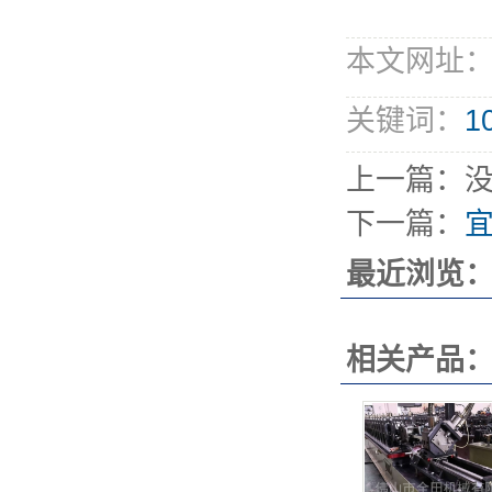
本文网址：/pr
关键词：
1
上一篇：
下一篇：
宜
最近浏览
相关产品