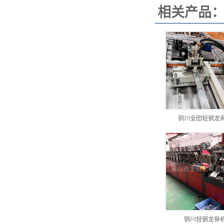
相关产品
铜川全田轻钢龙
铜川轻钢龙骨