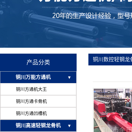
铜川数控轻钢龙
产品分类
铜川万能方通机
铜川方通机大王
铜川方通卡骨机
铜川方通凹槽机
铜川高速轻钢龙骨机