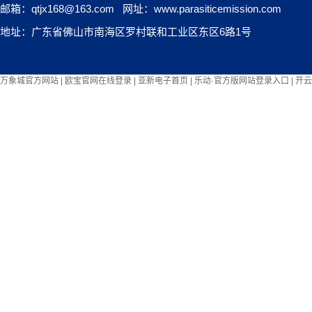
邮箱：qtjx168@163.com 网址：www.parasiticemission.com
地址：广东省佛山市南海区罗村联和工业区东区6路1号
万象城官方网站
|
欧宝官网在线登录
|
亚新电子首页
|
乐动·官方版网站登录入口
|
开云