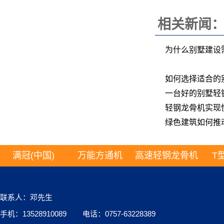
相关新闻
为什么别墅建设
如何选择适合的
一台好的别墅轻
轻钢龙骨机实现
绿色建筑如何推
满冠(中国)
万能方通机
高速轻钢龙骨机
T
联系人：邓先生
手机：13528910089 电话：0757-63228389