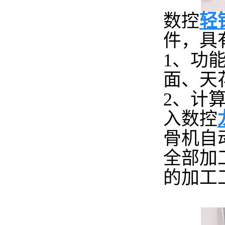
数
控
轻
件，具
1、功
面、天
2、计
入数控
骨机自
全部加
的加工