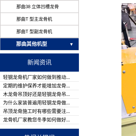
那曲38 立体凹槽龙骨
那曲T 型主龙骨机
那曲T 型副龙骨机
那曲其他机型
新闻资讯
轻钢龙骨机厂家如何做到推动...
定期的维护保养才能增加龙骨...
木龙骨吊顶好还是轻钢龙骨吊...
为什么家装普遍用轻钢龙骨做...
吊顶龙骨施工时有哪些需要注...
龙骨机厂家教您冬季如何做好...