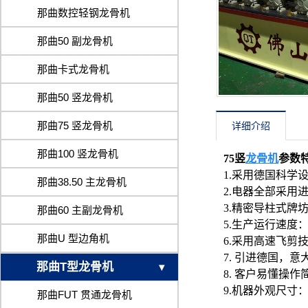
那曲数控轻钢龙骨机
那曲50 副龙骨机
那曲卡式龙骨机
那曲50 竖龙骨机
那曲75 竖龙骨机
详细介绍
那曲100 竖龙骨机
75竖
龙骨机
参数
1.采用德国科学
那曲38.50 主龙骨机
2.电器全部采用
3.精密导柱式牌
那曲60 主副龙骨机
5.生产运行速度：
那曲U 型边角机
6.采用高速飞剪
7. 引进德国，
那曲T型龙骨机
8. 客户易懂操
9.机器外观尺寸：长
那曲FUT 贯通龙骨机