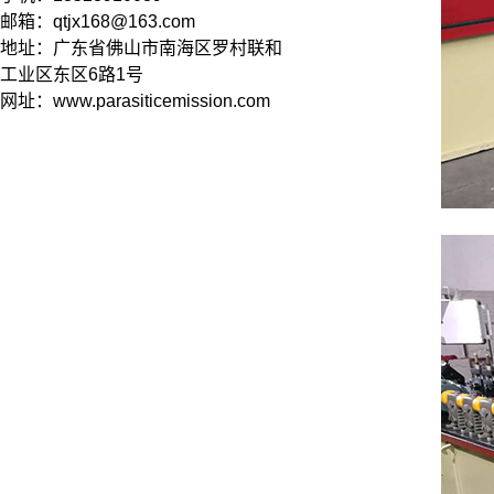
邮箱：qtjx168@163.com
地址：广东省佛山市南海区罗村联和
工业区东区6路1号
网址：www.parasiticemission.com