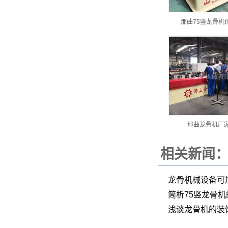
那曲75竖龙骨机
那曲龙骨机厂
相关新闻
龙骨机械设备可
简析75竖龙骨
浅谈龙骨机的装