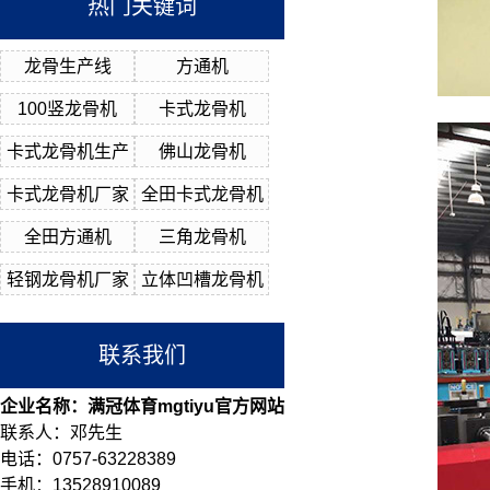
热门关键词
龙骨生产线
方通机
100竖龙骨机
卡式龙骨机
卡式龙骨机生产
佛山龙骨机
卡式龙骨机厂家
全田卡式龙骨机
全田方通机
三角龙骨机
轻钢龙骨机厂家
立体凹槽龙骨机
联系我们
企业名称：满冠体育mgtiyu官方网站
联系人：邓先生
电话：0757-63228389
手机：13528910089