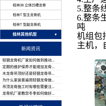
桂林38 立体凹槽龙骨
5.整
桂林T 型主龙骨机
6.整条
吨
桂林T 型副龙骨机
机组包
桂林其他机型
主机，
新闻资讯
轻钢龙骨机厂家如何做到推动...
定期的维护保养才能增加龙骨...
木龙骨吊顶好还是轻钢龙骨吊...
为什么家装普遍用轻钢龙骨做...
吊顶龙骨施工时有哪些需要注...
龙骨机厂家教您冬季如何做好...