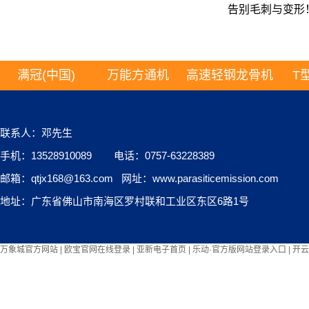
告别毛刺与变形
满冠(中国)
万能方通机
高速轻钢龙骨机
T
联系人：邓先生
手机：13528910089 电话：0757-63228389
邮箱：qtjx168@163.com 网址：www.parasiticemission.com
地址：广东省佛山市南海区罗村联和工业区东区6路1号
万象城官方网站
|
欧宝官网在线登录
|
亚新电子首页
|
乐动·官方版网站登录入口
|
开云