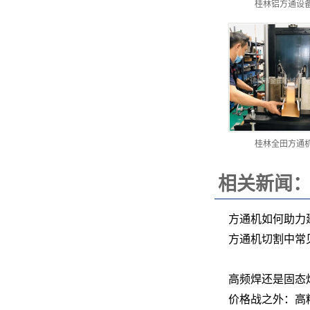
桂林铝方通设
桂林全田方通
相关新闻
方通机如何助力
方通机切割中常
高频焊还是固态
价格战之外：高