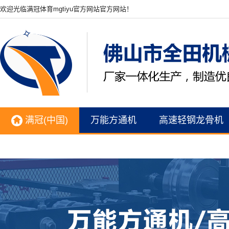
欢迎光临满冠体育mgtiyu官方网站官方网站！
满冠(中国)
万能方通机
高速轻钢龙骨机
联系我们