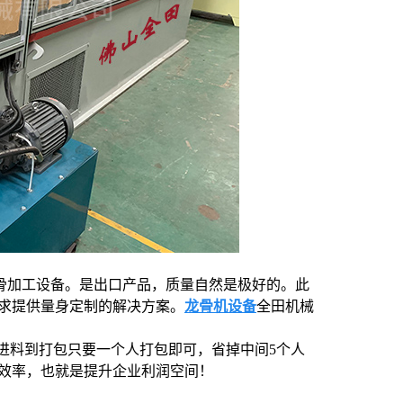
骨加工设备。是出口产品，质量自然是极好的。此
求提供量身定制的解决方案。
龙骨机设备
全田机械
进料到打包只要一个人打包即可，省掉中间5个人
效率，也就是提升企业利润空间！