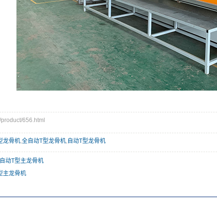
oduct/656.html
型龙骨机
,
全自动T型龙骨机
,
自动T型龙骨机
自动T型主龙骨机
型主龙骨机