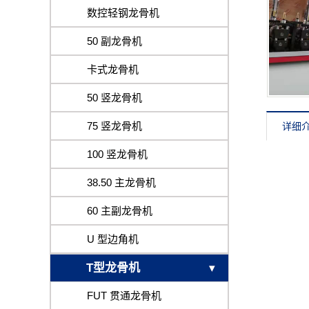
数控轻钢龙骨机
50 副龙骨机
卡式龙骨机
50 竖龙骨机
75 竖龙骨机
详细
100 竖龙骨机
38.50 主龙骨机
60 主副龙骨机
U 型边角机
T型龙骨机
FUT 贯通龙骨机