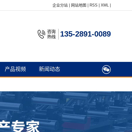
企业分站
|
网站地图
|
RSS
|
XML
|
135-2891-0089
产品视频
新闻动态
公司新闻
行业新闻
常见问题