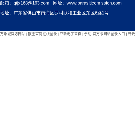
邮箱：qtjx168@163.com 网址：www.parasiticemission.com
地址：广东省佛山市南海区罗村联和工业区东区6路1号
万象城官方网站
|
欧宝官网在线登录
|
亚新电子首页
|
乐动·官方版网站登录入口
|
开云