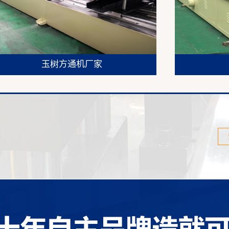
玉树方通机厂家