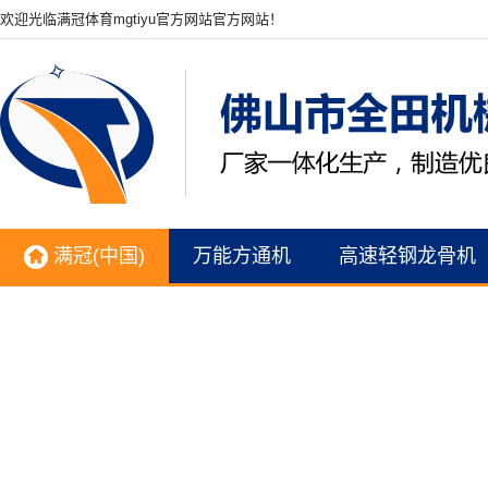
欢迎光临满冠体育mgtiyu官方网站官方网站！
满冠(中国)
万能方通机
高速轻钢龙骨机
联系我们