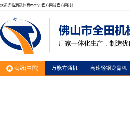
欢迎光临满冠体育mgtiyu官方网站官方网站！
满冠(中国)
万能方通机
高速轻钢龙骨机
联系我们