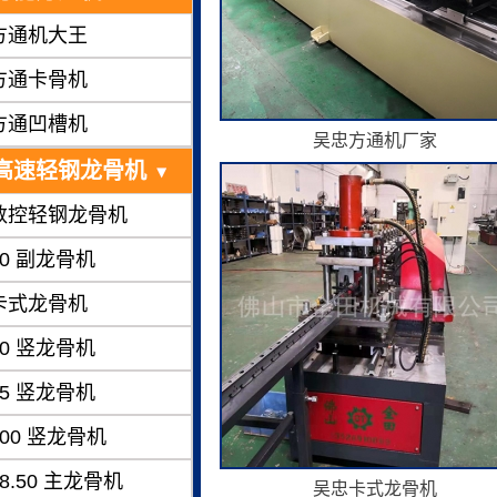
方通机大王
方通卡骨机
方通凹槽机
吴忠方通机厂家
高速轻钢龙骨机
数控轻钢龙骨机
0 副龙骨机
卡式龙骨机
0 竖龙骨机
5 竖龙骨机
00 竖龙骨机
8.50 主龙骨机
吴忠卡式龙骨机