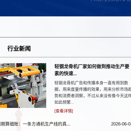
行业新闻
轻钢龙骨机厂家如何做到推动生产要
素的快速...
轻钢龙骨机广告和传播本身一直有用到数
据，用来度量传播的效果，用来分析市场
势和消费者洞察，不过从来没有像今天这
如此频繁...
[查看详情]
期算细账：一条方通机生产线的真...
2026-06-0