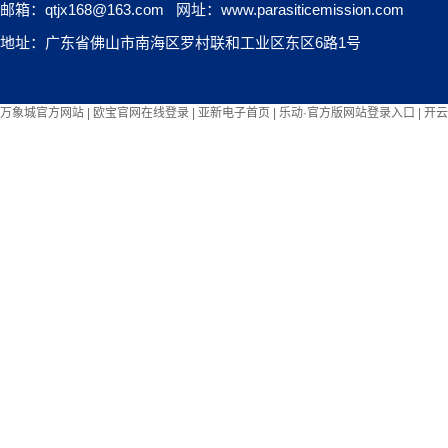
邮箱：qtjx168@163.com 网址：www.parasiticemission.com
地址：广东省佛山市南海区罗村联和工业区东区6路1号
万象城官方网站
|
欧宝官网在线登录
|
亚新电子首页
|
乐动·官方版网站登录入口
|
开云