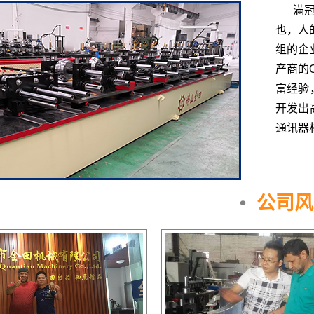
满冠体
也，人
组的企
产商的
富经验
开发出
通讯器
公司风