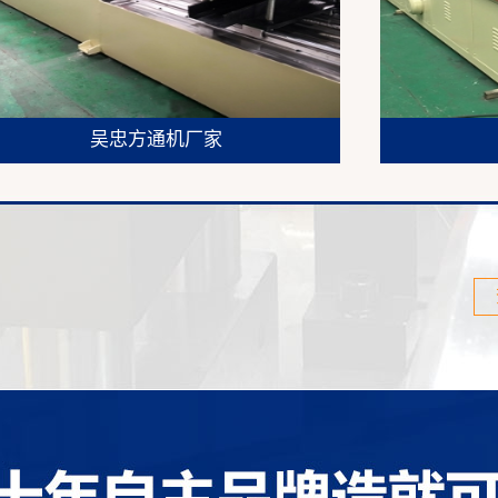
吴忠方通机厂家