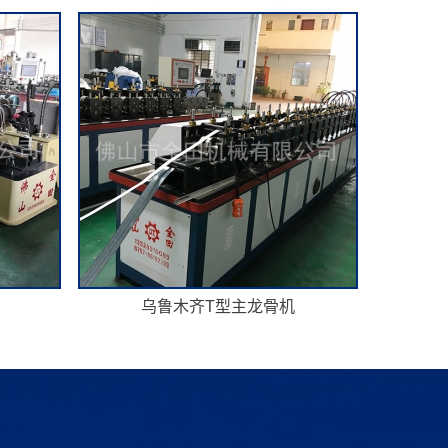
乌鲁木齐T型主龙骨机