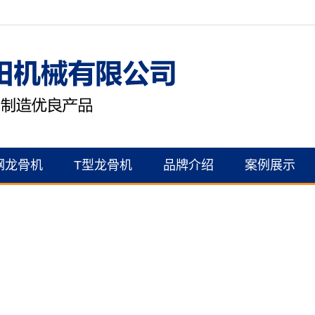
钢龙骨机
T型龙骨机
品牌介绍
案例展示
公司简介
案例展示
资质证书
联系我们