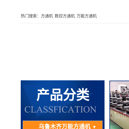
热门搜索：
方通机
数控方通机
万能方通机
产品分类
乌鲁木齐万能方通机