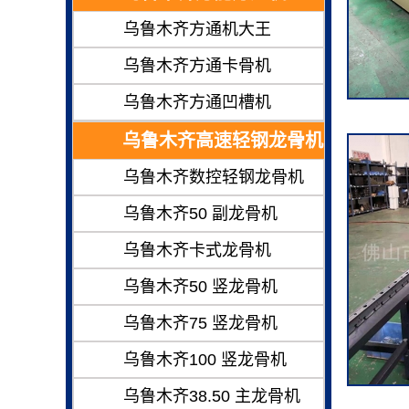
乌鲁木齐方通机大王
乌鲁木齐方通卡骨机
乌鲁木齐方通凹槽机
乌鲁木齐高速轻钢龙骨机
乌鲁木齐数控轻钢龙骨机
乌鲁木齐50 副龙骨机
乌鲁木齐卡式龙骨机
乌鲁木齐50 竖龙骨机
乌鲁木齐75 竖龙骨机
乌鲁木齐100 竖龙骨机
乌鲁木齐38.50 主龙骨机