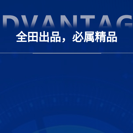
全田出品，必属精品