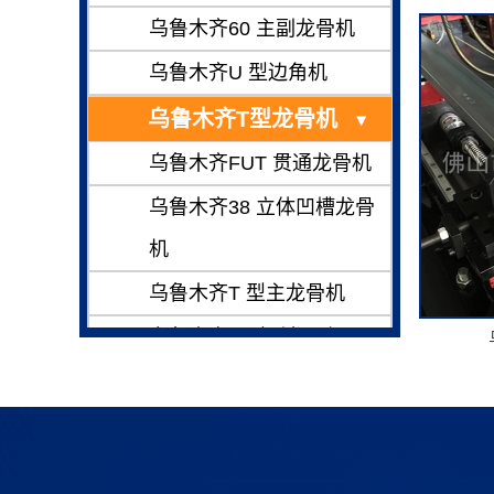
乌鲁木齐60 主副龙骨机
乌鲁木齐U 型边角机
乌鲁木齐T型龙骨机
乌鲁木齐FUT 贯通龙骨机
乌鲁木齐38 立体凹槽龙骨
机
乌鲁木齐T 型主龙骨机
乌鲁木齐T 型副龙骨机
乌鲁木齐其他机型