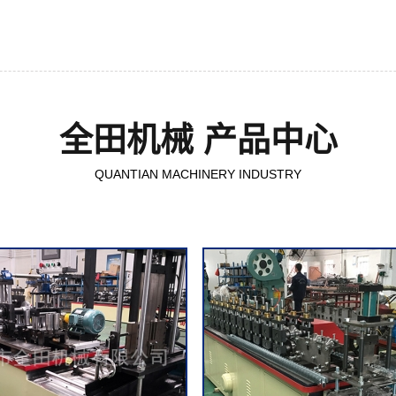
全田机械 产品中心
QUANTIAN MACHINERY INDUSTRY