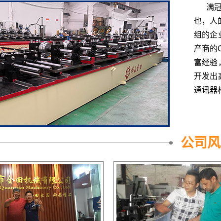
满冠体
也，人
组的企
产商的
富经验
开发出
通讯器
公司风