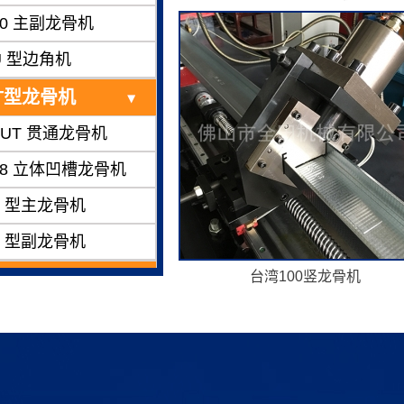
0 主副龙骨机
U 型边角机
T型龙骨机
UT 贯通龙骨机
8 立体凹槽龙骨机
T 型主龙骨机
T 型副龙骨机
台湾100竖龙骨机
其他机型