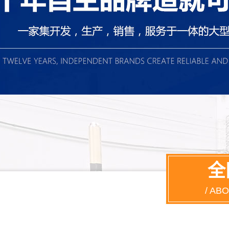
全
/ AB