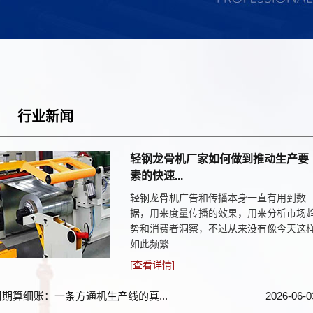
行业新闻
轻钢龙骨机厂家如何做到推动生产要
素的快速...
轻钢龙骨机广告和传播本身一直有用到数
据，用来度量传播的效果，用来分析市场
势和消费者洞察，不过从来没有像今天这
如此频繁...
[查看详情]
期算细账：一条方通机生产线的真...
2026-06-0