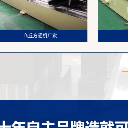
商丘方通机厂家