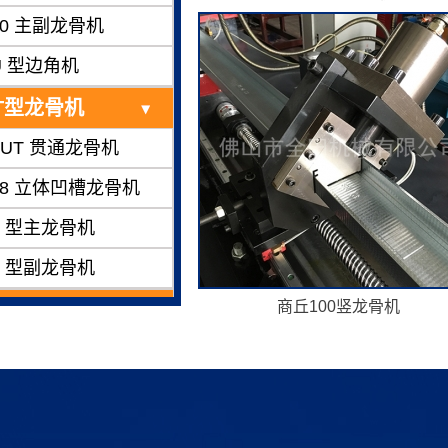
0 主副龙骨机
U 型边角机
T型龙骨机
UT 贯通龙骨机
8 立体凹槽龙骨机
T 型主龙骨机
T 型副龙骨机
商丘100竖龙骨机
其他机型