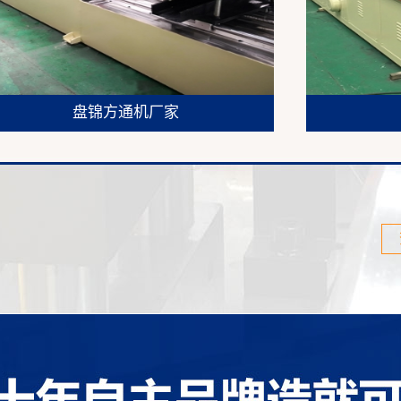
盘锦方通机厂家