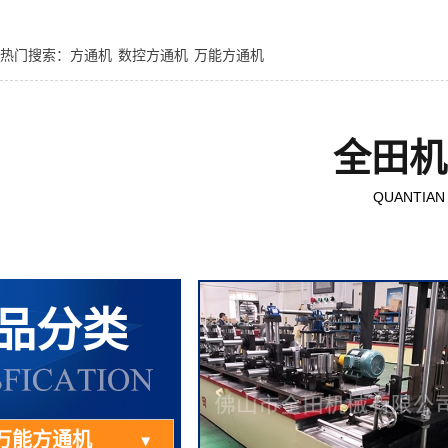
热门搜索：
方通机
数控方通机
万能方通机
全田机
QUANTIAN
品分类
万能方通机