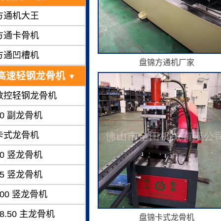
方通机大王
方通卡骨机
方通凹槽机
盘锦方通机厂家
高速轻钢龙骨机
数控轻钢龙骨机
0 副龙骨机
卡式龙骨机
0 竖龙骨机
5 竖龙骨机
00 竖龙骨机
8.50 主龙骨机
盘锦卡式龙骨机