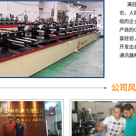
满冠体
也，人
组的企
产商的
富经验
开发出
通讯器
公司风