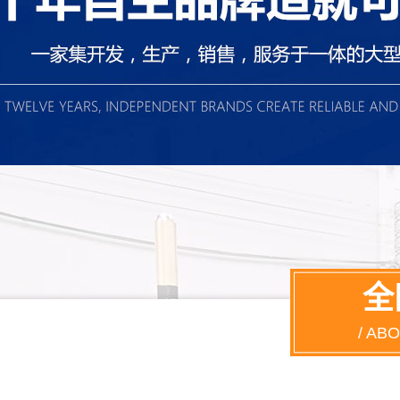
全
/ AB