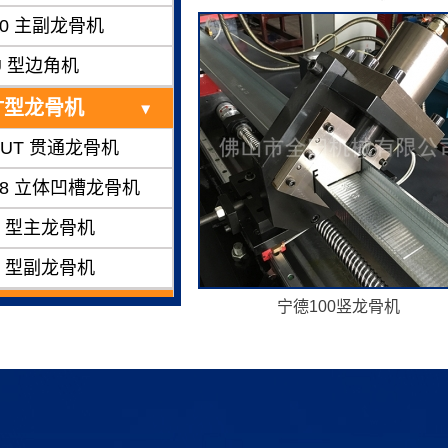
0 主副龙骨机
U 型边角机
T型龙骨机
UT 贯通龙骨机
8 立体凹槽龙骨机
T 型主龙骨机
T 型副龙骨机
宁德100竖龙骨机
其他机型