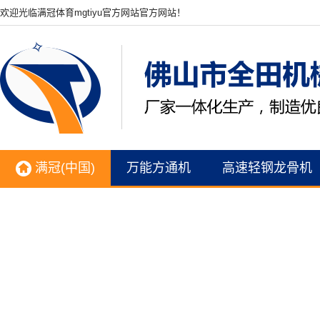
欢迎光临满冠体育mgtiyu官方网站官方网站！
满冠(中国)
万能方通机
高速轻钢龙骨机
联系我们