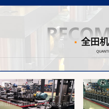
全田机
QUANT