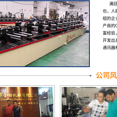
满冠体
也，人
组的企
产商的
富经验
开发出
通讯器
公司风