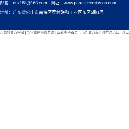
邮箱：qtjx168@163.com 网址：www.parasiticemission.com
地址：广东省佛山市南海区罗村联和工业区东区6路1号
万象城官方网站
|
欧宝官网在线登录
|
亚新电子首页
|
乐动·官方版网站登录入口
|
开云