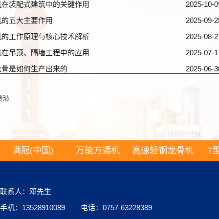
机在装配式建筑中的关键作用
2025-10-0
机的五大主要作用
2025-09-2
机的工作原理与核心技术解析
2025-08-2
机在吊顶、隔墙工程中的应用
2025-07-1
龙骨是如何生产出来的
2025-06-3
贵玻
满冠(中国)
万能方通机
高速轻钢龙骨机
T
联系人：邓先生
手机：13528910089 电话：0757-63228389