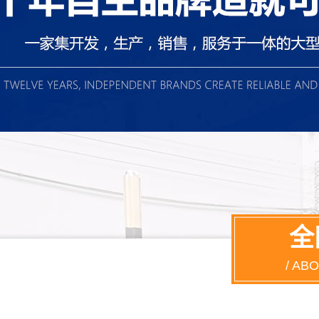
全
/ AB