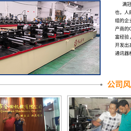
满冠体
也，人
组的企
产商的
富经验
开发出
通讯器
公司风