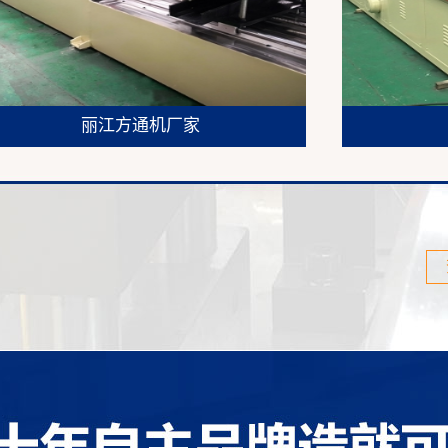
丽江方通机厂家