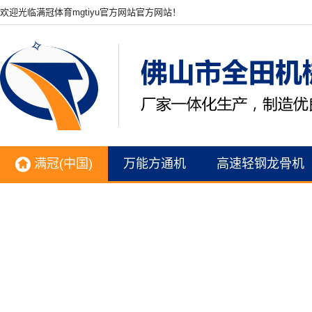
欢迎光临满冠体育mgtiyu官方网站官方网站！
满冠(中国)
万能方通机
高速轻钢龙骨机
联系我们