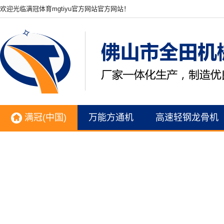
欢迎光临满冠体育mgtiyu官方网站官方网站！
满冠(中国)
万能方通机
高速轻钢龙骨机
联系我们