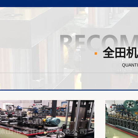
全田机
QUANT