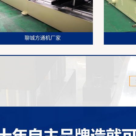
聊城方通机厂家