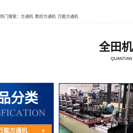
热门搜索：
方通机
数控方通机
万能方通机
全田机
QUANTIAN
品分类
万能方通机