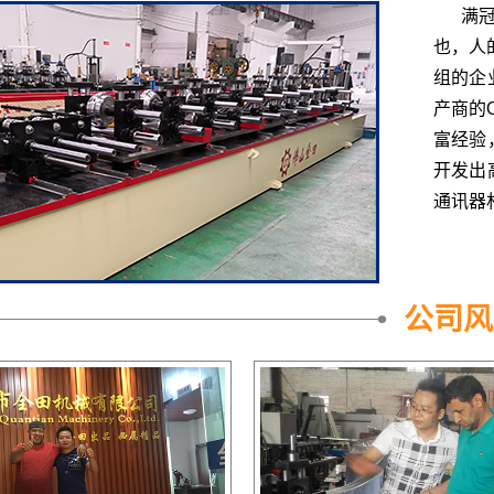
满冠体
也，人
组的企
产商的
富经验
开发出
通讯器
公司风