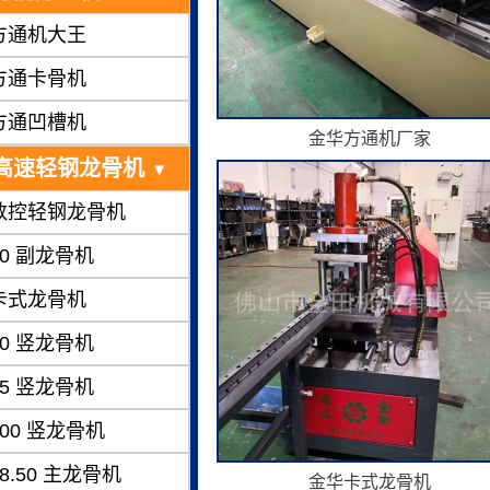
方通机大王
方通卡骨机
方通凹槽机
金华方通机厂家
高速轻钢龙骨机
数控轻钢龙骨机
0 副龙骨机
卡式龙骨机
0 竖龙骨机
5 竖龙骨机
00 竖龙骨机
8.50 主龙骨机
金华卡式龙骨机