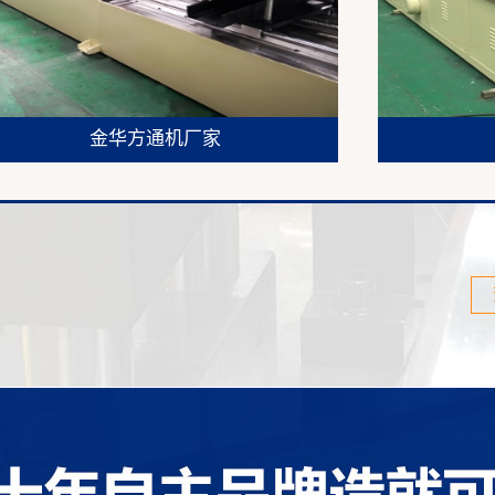
金华方通机厂家