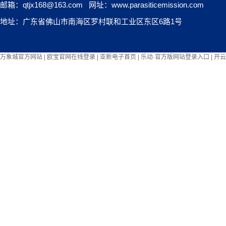
邮箱：qtjx168@163.com 网址：www.parasiticemission.com
地址：广东省佛山市南海区罗村联和工业区东区6路1号
万象城官方网站
|
欧宝官网在线登录
|
亚新电子首页
|
乐动·官方版网站登录入口
|
开云