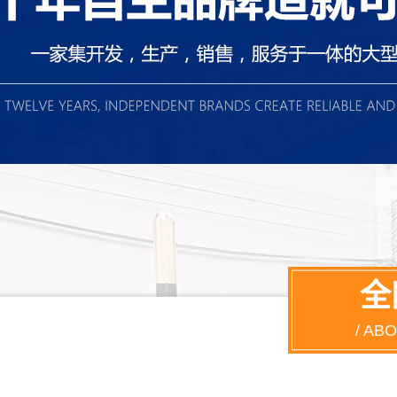
全
/ AB