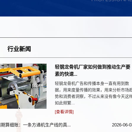
行业新闻
轻钢龙骨机厂家如何做到推动生产要
素的快速...
轻钢龙骨机广告和传播本身一直有用到数
据，用来度量传播的效果，用来分析市场
势和消费者洞察，不过从来没有像今天这
如此频繁...
[查看详情]
期算细账：一条方通机生产线的真...
2026-06-0