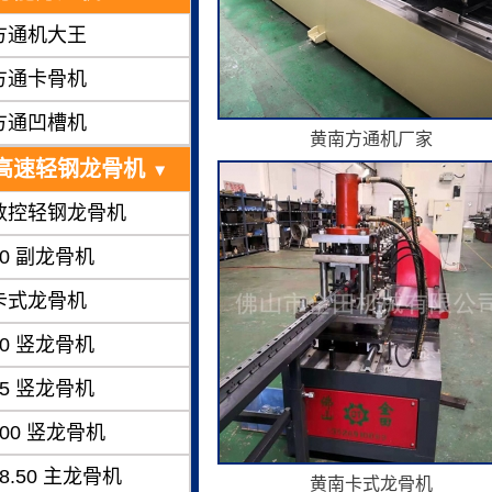
方通机大王
方通卡骨机
方通凹槽机
黄南方通机厂家
高速轻钢龙骨机
数控轻钢龙骨机
0 副龙骨机
卡式龙骨机
0 竖龙骨机
5 竖龙骨机
00 竖龙骨机
8.50 主龙骨机
黄南卡式龙骨机