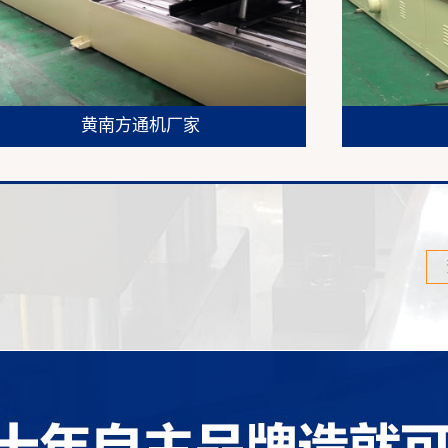
黄南方通机厂家