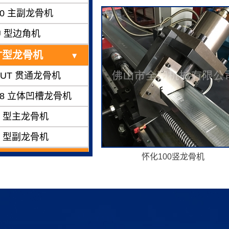
0 主副龙骨机
U 型边角机
T型龙骨机
UT 贯通龙骨机
8 立体凹槽龙骨机
T 型主龙骨机
T 型副龙骨机
怀化100竖龙骨机
其他机型