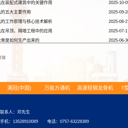
机在装配式建筑中的关键作用
2025-10-0
机的五大主要作用
2025-09-2
机的工作原理与核心技术解析
2025-08-2
机在吊顶、隔墙工程中的应用
2025-07-1
龙骨是如何生产出来的
2025-06-3
贵玻
满冠(中国)
万能方通机
高速轻钢龙骨机
T
联系人：邓先生
手机：13528910089 电话：0757-63228389