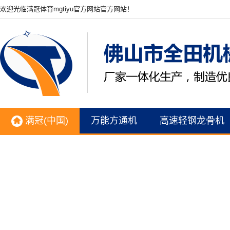
欢迎光临满冠体育mgtiyu官方网站官方网站！
满冠(中国)
万能方通机
高速轻钢龙骨机
联系我们