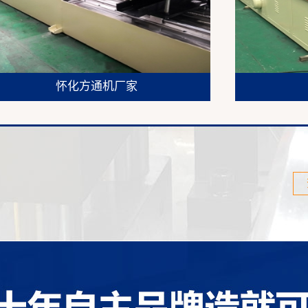
怀化方通机厂家