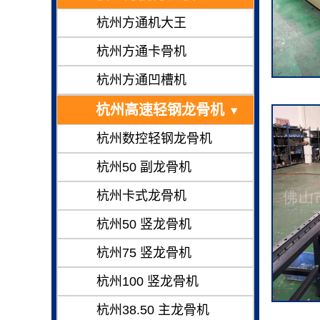
杭州方通机大王
杭州方通卡骨机
杭州方通凹槽机
杭州高速轻钢龙骨机
杭州数控轻钢龙骨机
杭州50 副龙骨机
杭州卡式龙骨机
杭州50 竖龙骨机
杭州75 竖龙骨机
杭州100 竖龙骨机
杭州38.50 主龙骨机