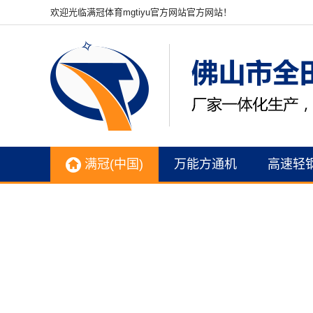
欢迎光临满冠体育mgtiyu官方网站官方网站！
满冠(中国)
万能方通机
高速轻
联系我们