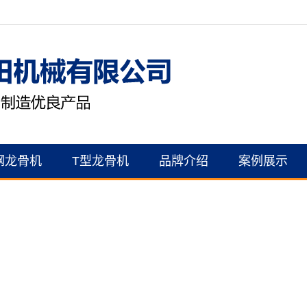
钢龙骨机
T型龙骨机
品牌介绍
案例展示
公司简介
案例展示
资质证书
联系我们