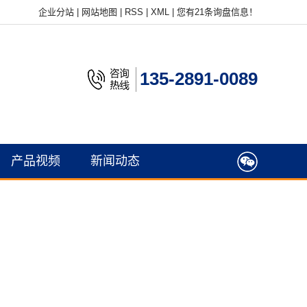
企业分站
|
网站地图
|
RSS
|
XML
|
您有
21
条询盘信息！
135-2891-0089
产品视频
新闻动态
公司新闻
行业新闻
常见问题