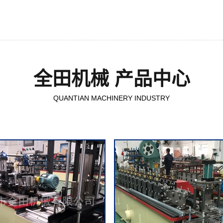
全田机械 产品中心
QUANTIAN MACHINERY INDUSTRY