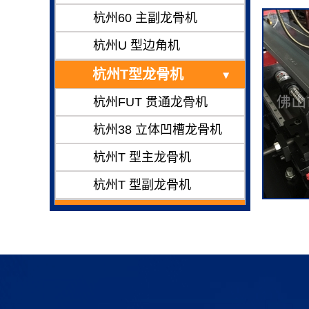
杭州60 主副龙骨机
杭州U 型边角机
杭州T型龙骨机
杭州FUT 贯通龙骨机
杭州38 立体凹槽龙骨机
杭州T 型主龙骨机
杭州T 型副龙骨机
杭州其他机型