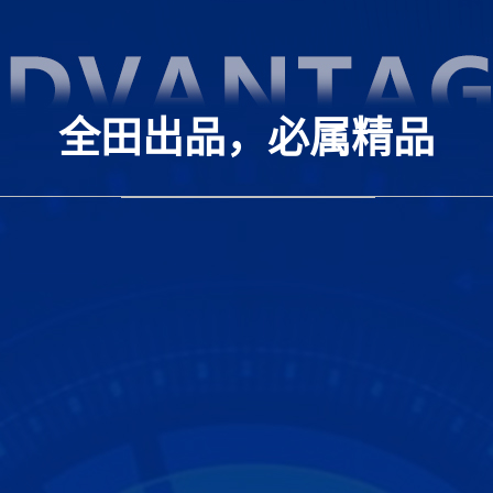
全田出品，必属精品