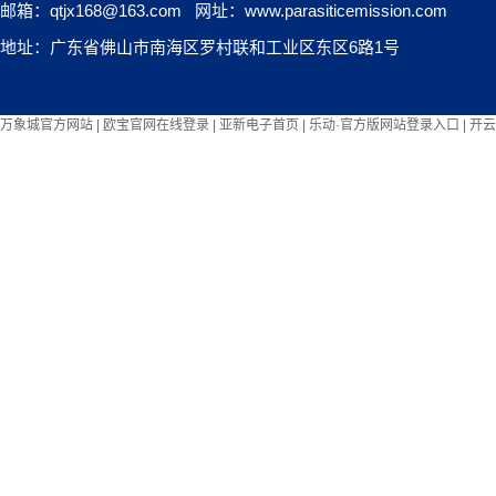
邮箱：qtjx168@163.com 网址：www.parasiticemission.com
地址：广东省佛山市南海区罗村联和工业区东区6路1号
万象城官方网站
|
欧宝官网在线登录
|
亚新电子首页
|
乐动·官方版网站登录入口
|
开云