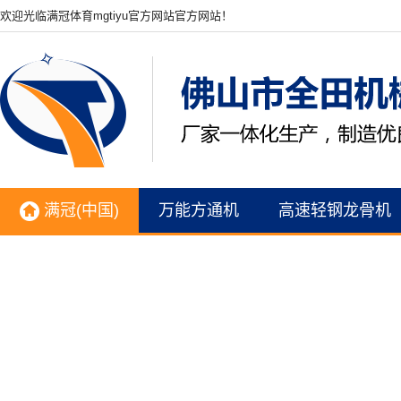
欢迎光临满冠体育mgtiyu官方网站官方网站！
满冠(中国)
万能方通机
高速轻钢龙骨机
联系我们